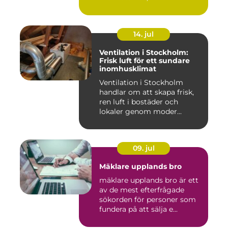
14. jul
Ventilation i Stockholm:
Frisk luft för ett sundare
inomhusklimat
Ventilation i Stockholm
handlar om att skapa frisk,
ren luft i bostäder och
lokaler genom moder...
09. jul
Mäklare upplands bro
mäklare upplands bro är ett
av de mest efterfrågade
sökorden för personer som
fundera på att sälja e...