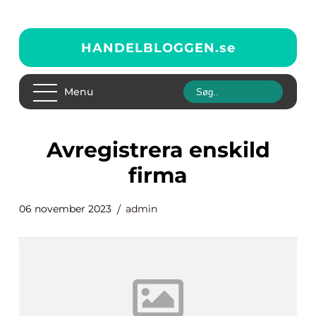
HANDELBLOGGEN.
se
Menu
avregistrera enskild
firma
06 november 2023
admin