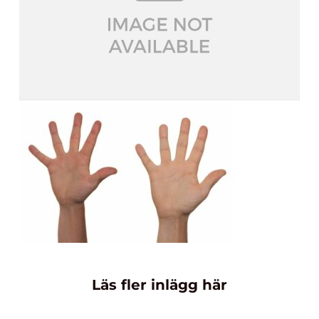
Läs fler inlägg här