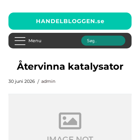
HANDELBLOGGEN.
se
Menu
återvinna katalysator
30 juni 2026
admin