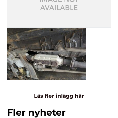
Läs fler inlägg här
Fler nyheter