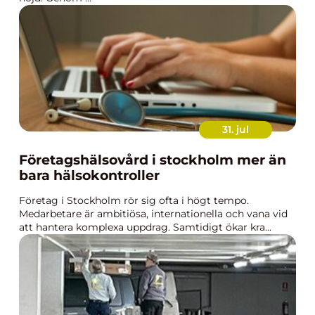
31. jul
Företagshälsovård i stockholm mer än
bara hälsokontroller
Företag i Stockholm rör sig ofta i högt tempo.
Medarbetare är ambitiösa, internationella och vana vid
att hantera komplexa uppdrag. Samtidigt ökar kra...