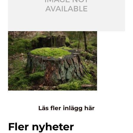
Läs fler inlägg här
Fler nyheter