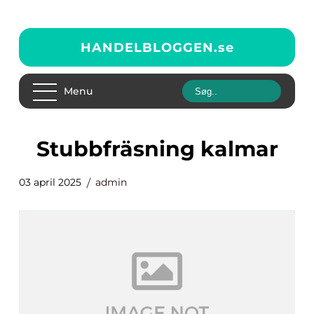
HANDELBLOGGEN.
se
Menu
stubbfräsning kalmar
03 april 2025
admin