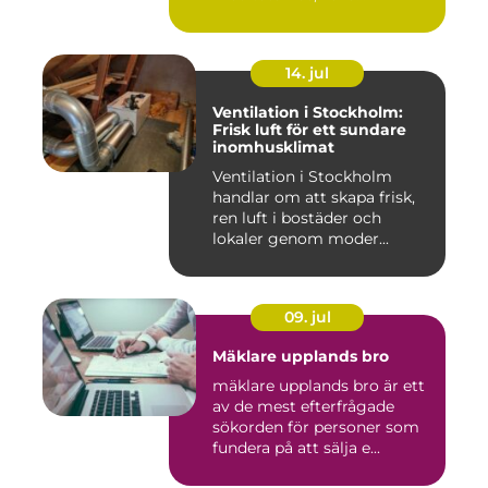
14. jul
Ventilation i Stockholm:
Frisk luft för ett sundare
inomhusklimat
Ventilation i Stockholm
handlar om att skapa frisk,
ren luft i bostäder och
lokaler genom moder...
09. jul
Mäklare upplands bro
mäklare upplands bro är ett
av de mest efterfrågade
sökorden för personer som
fundera på att sälja e...