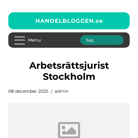
HANDELBLOGGEN.
se
Menu
arbetsrättsjurist
Stockholm
08 december 2025
admin