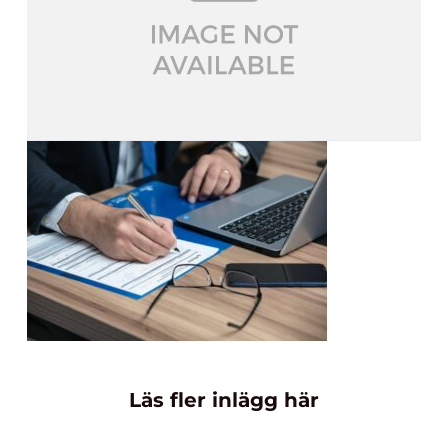
Läs fler inlägg här